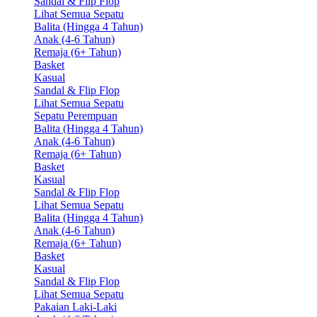
Sandal & Flip Flop
Lihat Semua Sepatu
Balita (Hingga 4 Tahun)
Anak (4-6 Tahun)
Remaja (6+ Tahun)
Basket
Kasual
Sandal & Flip Flop
Lihat Semua Sepatu
Sepatu Perempuan
Balita (Hingga 4 Tahun)
Anak (4-6 Tahun)
Remaja (6+ Tahun)
Basket
Kasual
Sandal & Flip Flop
Lihat Semua Sepatu
Balita (Hingga 4 Tahun)
Anak (4-6 Tahun)
Remaja (6+ Tahun)
Basket
Kasual
Sandal & Flip Flop
Lihat Semua Sepatu
Pakaian Laki-Laki