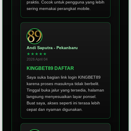
praktis. Cocok untuk pengguna yang lebih
sering memakai perangkat mobile.
Andi Saputra - Pekanbaru
★★★★★
2026 April 04
KINGBET89 DAFTAR
Saya suka bagian link login KINGBET89
karena proses masuknya tidak berbelit.
Tinggal buka jalur yang tersedia, halaman
langsung menyesuaikan layar ponsel.
Buat saya, akses seperti ini terasa lebih
cepat dan nyaman digunakan.