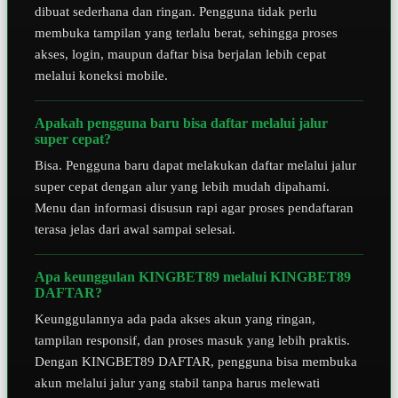
dibuat sederhana dan ringan. Pengguna tidak perlu
membuka tampilan yang terlalu berat, sehingga proses
akses, login, maupun daftar bisa berjalan lebih cepat
melalui koneksi mobile.
Apakah pengguna baru bisa daftar melalui jalur
super cepat?
Bisa. Pengguna baru dapat melakukan daftar melalui jalur
super cepat dengan alur yang lebih mudah dipahami.
Menu dan informasi disusun rapi agar proses pendaftaran
terasa jelas dari awal sampai selesai.
Apa keunggulan KINGBET89 melalui KINGBET89
DAFTAR?
Keunggulannya ada pada akses akun yang ringan,
tampilan responsif, dan proses masuk yang lebih praktis.
Dengan KINGBET89 DAFTAR, pengguna bisa membuka
akun melalui jalur yang stabil tanpa harus melewati