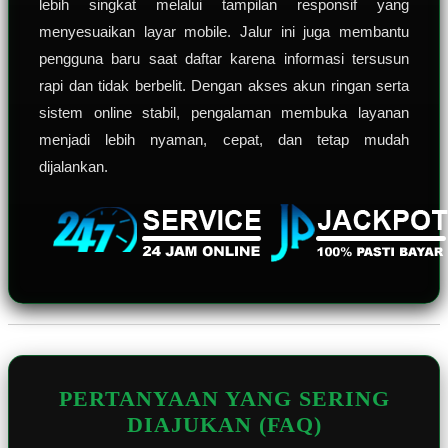
lebih singkat melalui tampilan responsif yang
menyesuaikan layar mobile. Jalur ini juga membantu
pengguna baru saat daftar karena informasi tersusun
rapi dan tidak berbelit. Dengan akses akun ringan serta
sistem online stabil, pengalaman membuka layanan
menjadi lebih nyaman, cepat, dan tetap mudah
dijalankan.
PERTANYAAN YANG SERING
DIAJUKAN (FAQ)