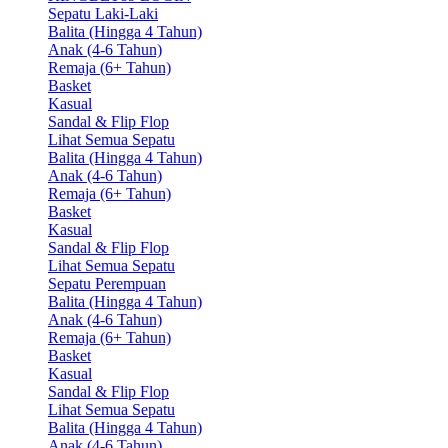
Sepatu Laki-Laki
Balita (Hingga 4 Tahun)
Anak (4-6 Tahun)
Remaja (6+ Tahun)
Basket
Kasual
Sandal & Flip Flop
Lihat Semua Sepatu
Balita (Hingga 4 Tahun)
Anak (4-6 Tahun)
Remaja (6+ Tahun)
Basket
Kasual
Sandal & Flip Flop
Lihat Semua Sepatu
Sepatu Perempuan
Balita (Hingga 4 Tahun)
Anak (4-6 Tahun)
Remaja (6+ Tahun)
Basket
Kasual
Sandal & Flip Flop
Lihat Semua Sepatu
Balita (Hingga 4 Tahun)
Anak (4-6 Tahun)