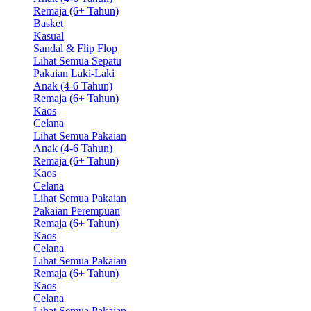
Remaja (6+ Tahun)
Basket
Kasual
Sandal & Flip Flop
Lihat Semua Sepatu
Pakaian Laki-Laki
Anak (4-6 Tahun)
Remaja (6+ Tahun)
Kaos
Celana
Lihat Semua Pakaian
Anak (4-6 Tahun)
Remaja (6+ Tahun)
Kaos
Celana
Lihat Semua Pakaian
Pakaian Perempuan
Remaja (6+ Tahun)
Kaos
Celana
Lihat Semua Pakaian
Remaja (6+ Tahun)
Kaos
Celana
Lihat Semua Pakaian