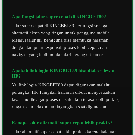
Apa fungsi jalur super cepat di KINGBET89?
Jalur super cepat di KINGBET89 berfungsi sebagai
alternatif akses yang ringan untuk pengguna mobile.
Melalui jalur ini, pengguna bisa membuka halaman
dengan tampilan responsif, proses lebih cepat, dan
navigasi yang lebih mudah dari perangkat ponsel.
Apakah link login KINGBET89 bisa diakses lewat
HP?
Ya, link login KINGBET89 dapat digunakan melalui
perangkat HP. Tampilan halaman dibuat menyesuaikan
layar mobile agar proses masuk akun terasa lebih praktis,
ringan, dan tidak membingungkan saat digunakan.
Kenapa jalur alternatif super cepat lebih praktis?
Jalur alternatif super cepat lebih praktis karena halaman