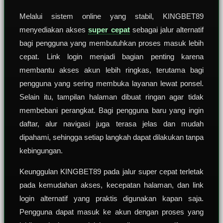
Melalui sistem online yang stabil, KINGBET89
menyediakan akses
super cepat
sebagai jalur alternatif
bagi pengguna yang membutuhkan proses masuk lebih
cepat. Link login menjadi bagian penting karena
membantu akses akun lebih ringkas, terutama bagi
pengguna yang sering membuka layanan lewat ponsel.
Selain itu, tampilan halaman dibuat ringan agar tidak
membebani perangkat. Bagi pengguna baru yang ingin
daftar, alur navigasi juga terasa jelas dan mudah
dipahami, sehingga setiap langkah dapat dilakukan tanpa
kebingungan.
Keunggulan KINGBET89 pada jalur super cepat terletak
pada kemudahan akses, kecepatan halaman, dan link
login alternatif yang praktis digunakan kapan saja.
Pengguna dapat masuk ke akun dengan proses yang