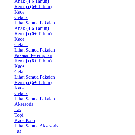
Anak (4-6 Tahun)
Remaja (6+ Tahun)
Kaos
Celana
Lihat Semua Pakaian
Anak (4-6 Tahun)
Remaja (6+ Tahun)
Kaos
Celana
Lihat Semua Pakaian
Pakaian Perempuan
Remaja (6+ Tahun)
Kaos
Celana
Lihat Semua Pakaian
Remaja (6+ Tahun)
Kaos
Celana
Lihat Semua Pakaian
Aksesoris
Tas
Topi
Kaos Kaki
Lihat Semua Aksesoris
Tas