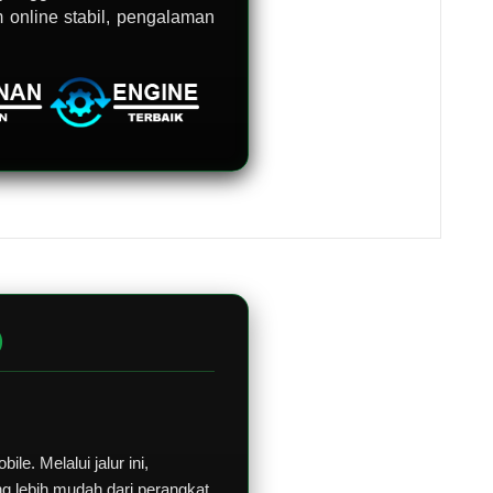
m online stabil, pengalaman
)
e. Melalui jalur ini,
g lebih mudah dari perangkat