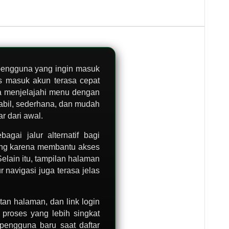
 pengguna yang ingin masuk
es masuk akun terasa cepat
a menjelajahi menu dengan
stabil, sederhana, dan mudah
r dari awal.
agai jalur alternatif bagi
ing karena membantu akses
elain itu, tampilan halaman
 navigasi juga terasa jelas
an halaman, dan link login
proses yang lebih singkat
 pengguna baru saat daftar