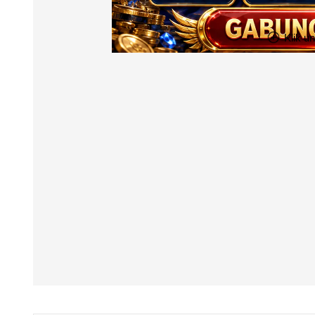
Klik un
Skip
to
the
beginning
of
the
images
gallery