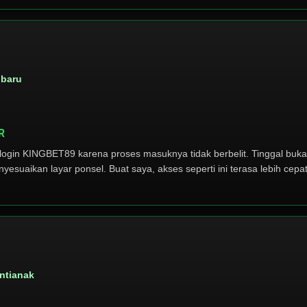
nbaru
R
 login KINGBET89 karena proses masuknya tidak berbelit. Tinggal buka 
esuaikan layar ponsel. Buat saya, akses seperti ini terasa lebih cep
ntianak