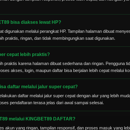
T89 bisa diakses lewat HP?
at digunakan melalui perangkat HP. Tampilan halaman dibuat menyes
ih praktis, ringan, dan tidak membingungkan saat digunakan.
per cepat lebih praktis?
lebih praktis karena halaman dibuat sederhana dan ringan. Pengguna 
roses akses, login, maupun daftar bisa berjalan lebih cepat melalui k
a daftar melalui jalur super cepat?
lakukan daftar melalui jalur super cepat dengan alur yang lebih mu
roses pendaftaran terasa jelas dari awal sampai selesai.
T89 melalui KINGBET89 DAFTAR?
 akun yang ringan, tampilan responsif, dan proses masuk yang lebi