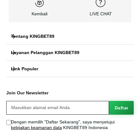
Kembali
LIVE CHAT
Tentang KINGBET89
Layanan Pelanggan KINGBET89
KINGBET89 LINK
Link Populer
DAFTAR KINGBET89
super cepat
KINGBET89 LOGIN
KINGBET89 PROMO
KINGBET89 LOGIN
Join Our Newsletter
WAP
KINGBET89 LIVECHAT
KINGBET89 DAFTAR
Daftar
KINGBET89 ALTERNATIF
KINGBET89 LINK
Dengan memilih "Daftar Sekarang", saya menyetujui
kebijakan keamanan data
KINGBET89 Indonesia
KINGBET89 LINK ALTERNATIF