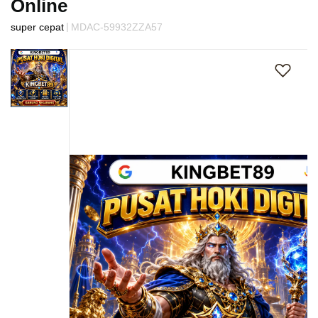
Online
s
i
|
super cepat
MDAC-59932ZZA57
a
Skip
!
to
the
end
of
the
images
gallery