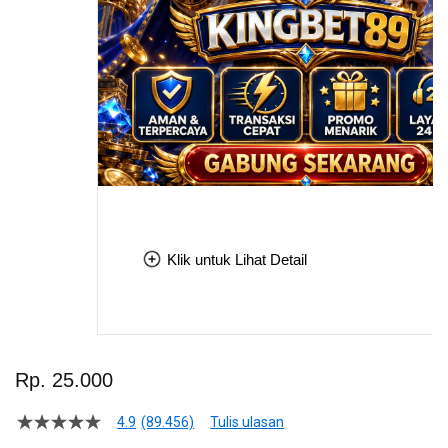
Klik untuk Lihat Detail
Skip
to
Rp. 25.000
the
beginning
4.9
(89.456)
Tulis ulasan
4.5
of
dari