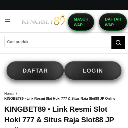
G
r
MASUK
DAFTAR
a
WAP
WAP
t
i
s
O
n
g
k
i
DAFTAR
LOGIN
r
s
e
-
Home
I
KINGBET89 • Link Resmi Slot Hoki 777 & Situs Raja Slot88 JP Online
n
KINGBET89 • Link Resmi Slot
d
o
Hoki 777 & Situs Raja Slot88 JP
n
e