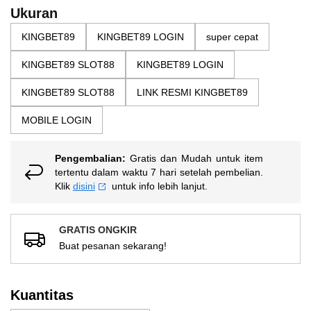
the
5
Ukuran
bintang,
images
nilai
gallery
KINGBET89
KINGBET89 LOGIN
super cepat
rating
rata-
rata.
KINGBET89 SLOT88
KINGBET89 LOGIN
Read
13
KINGBET89 SLOT88
LINK RESMI KINGBET89
Reviews.
Tautan
halaman
MOBILE LOGIN
yang
sama.
Pengembalian:
Gratis dan Mudah untuk item
tertentu dalam waktu 7 hari setelah pembelian.
Klik
disini
untuk info lebih lanjut.
GRATIS ONGKIR
Buat pesanan sekarang!
Kuantitas