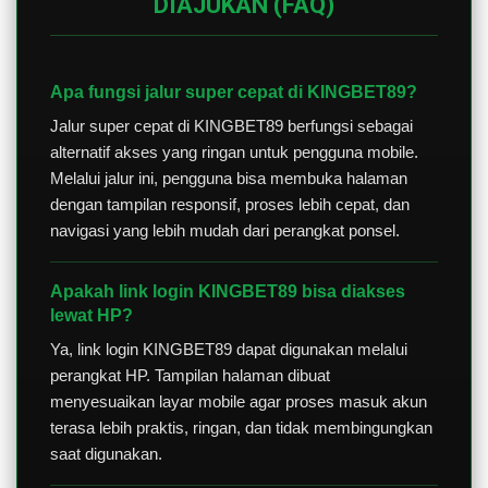
DIAJUKAN (FAQ)
Apa fungsi jalur super cepat di KINGBET89?
Jalur super cepat di KINGBET89 berfungsi sebagai
alternatif akses yang ringan untuk pengguna mobile.
Melalui jalur ini, pengguna bisa membuka halaman
dengan tampilan responsif, proses lebih cepat, dan
navigasi yang lebih mudah dari perangkat ponsel.
Apakah link login KINGBET89 bisa diakses
lewat HP?
Ya, link login KINGBET89 dapat digunakan melalui
perangkat HP. Tampilan halaman dibuat
menyesuaikan layar mobile agar proses masuk akun
terasa lebih praktis, ringan, dan tidak membingungkan
saat digunakan.