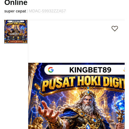
Online
s
i
|
super cepat
MDAC-59932ZZA57
a
Skip
!
to
the
end
of
the
images
gallery