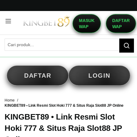
G
r
MASUK
DAFTAR
a
WAP
WAP
t
i
s
O
n
g
k
i
DAFTAR
LOGIN
r
s
e
-
Home
I
KINGBET89 • Link Resmi Slot Hoki 777 & Situs Raja Slot88 JP Online
n
KINGBET89 • Link Resmi Slot
d
o
Hoki 777 & Situs Raja Slot88 JP
n
e