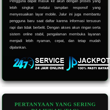
Pengguna dapat masuk ke akun dengan proses yang
lebih singkat melalui tampilan responsif yang
menyesuaikan layar mobile. Jalur ini juga membantu
pengguna baru saat daftar karena informasi tersusun
rapi dan tidak berbelit. Dengan akses akun ringan serta
sistem online stabil, pengalaman membuka layanan
menjadi lebih nyaman, cepat, dan tetap mudah
dijalankan.
PERTANYAAN YANG SERING