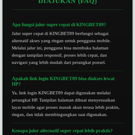
DIAJUKAN (FAQ)
Apa fungsi jalur super cepat di KINGBET89?
Jalur super cepat di KINGBET89 berfungsi sebagai
alternatif akses yang ringan untuk pengguna mobile.
Melalui jalur ini, pengguna bisa membuka halaman
dengan tampilan responsif, proses lebih cepat, dan
navigasi yang lebih mudah dari perangkat ponsel.
Apakah link login KINGBET89 bisa diakses lewat
HP?
Ya, link login KINGBET89 dapat digunakan melalui
perangkat HP. Tampilan halaman dibuat menyesuaikan
layar mobile agar proses masuk akun terasa lebih praktis,
ringan, dan tidak membingungkan saat digunakan.
Kenapa jalur alternatif super cepat lebih praktis?