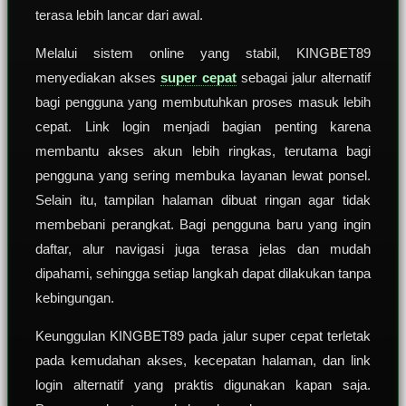
terasa lebih lancar dari awal.
Melalui sistem online yang stabil, KINGBET89
menyediakan akses
super cepat
sebagai jalur alternatif
bagi pengguna yang membutuhkan proses masuk lebih
cepat. Link login menjadi bagian penting karena
membantu akses akun lebih ringkas, terutama bagi
pengguna yang sering membuka layanan lewat ponsel.
Selain itu, tampilan halaman dibuat ringan agar tidak
membebani perangkat. Bagi pengguna baru yang ingin
daftar, alur navigasi juga terasa jelas dan mudah
dipahami, sehingga setiap langkah dapat dilakukan tanpa
kebingungan.
Keunggulan KINGBET89 pada jalur super cepat terletak
pada kemudahan akses, kecepatan halaman, dan link
login alternatif yang praktis digunakan kapan saja.