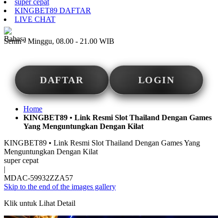
super cepat
KINGBET89 DAFTAR
LIVE CHAT
ID
Senin - Minggu, 08.00 - 21.00 WIB
DAFTAR
LOGIN
Home
KINGBET89 • Link Resmi Slot Thailand Dengan Games
Yang Menguntungkan Dengan Kilat
KINGBET89 • Link Resmi Slot Thailand Dengan Games Yang
Menguntungkan Dengan Kilat
super cepat
|
MDAC-59932ZZA57
Skip to the end of the images gallery
Klik untuk Lihat Detail