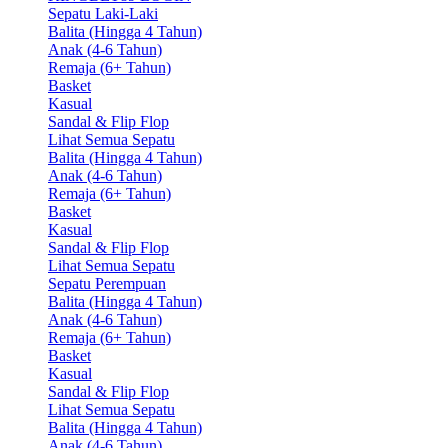
Sepatu Laki-Laki
Balita (Hingga 4 Tahun)
Anak (4-6 Tahun)
Remaja (6+ Tahun)
Basket
Kasual
Sandal & Flip Flop
Lihat Semua Sepatu
Balita (Hingga 4 Tahun)
Anak (4-6 Tahun)
Remaja (6+ Tahun)
Basket
Kasual
Sandal & Flip Flop
Lihat Semua Sepatu
Sepatu Perempuan
Balita (Hingga 4 Tahun)
Anak (4-6 Tahun)
Remaja (6+ Tahun)
Basket
Kasual
Sandal & Flip Flop
Lihat Semua Sepatu
Balita (Hingga 4 Tahun)
Anak (4-6 Tahun)