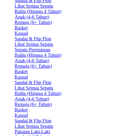
Sandal & Flip Flop
Lihat Semua Sepatu
Balita (Hingga 4 Tahun)
Anak (4-6 Tahun)
Remaja (6+ Tahun)
Basket
Kasual
Sandal & Flip Flop
Lihat Semua Sepatu
Sepatu Perempuan
Balita (Hingga 4 Tahun)
Anak (4-6 Tahun)
Remaja (6+ Tahun)
Basket
Kasual
Sandal & Flip Flop
Lihat Semua Sepatu
Balita (Hingga 4 Tahun)
Anak (4-6 Tahun)
Remaja (6+ Tahun)
Basket
Kasual
Sandal & Flip Flop
Lihat Semua Sepatu
Pakaian Laki-Laki