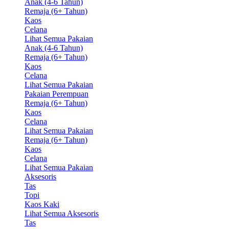
Anak (4-6 Tahun)
Remaja (6+ Tahun)
Kaos
Celana
Lihat Semua Pakaian
Anak (4-6 Tahun)
Remaja (6+ Tahun)
Kaos
Celana
Lihat Semua Pakaian
Pakaian Perempuan
Remaja (6+ Tahun)
Kaos
Celana
Lihat Semua Pakaian
Remaja (6+ Tahun)
Kaos
Celana
Lihat Semua Pakaian
Aksesoris
Tas
Topi
Kaos Kaki
Lihat Semua Aksesoris
Tas