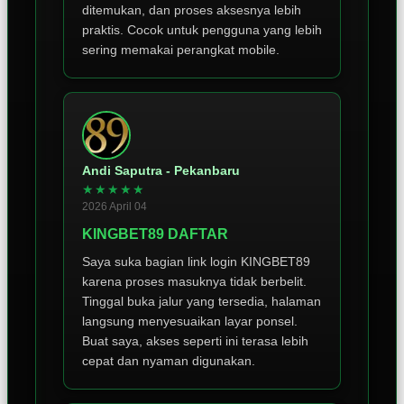
ditemukan, dan proses aksesnya lebih
praktis. Cocok untuk pengguna yang lebih
sering memakai perangkat mobile.
Andi Saputra - Pekanbaru
★★★★★
2026 April 04
KINGBET89 DAFTAR
Saya suka bagian link login KINGBET89
karena proses masuknya tidak berbelit.
Tinggal buka jalur yang tersedia, halaman
langsung menyesuaikan layar ponsel.
Buat saya, akses seperti ini terasa lebih
cepat dan nyaman digunakan.