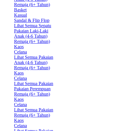
Remaja (6+ Tahun)
Basket
Kasual
Sandal & Flip Flop
Lihat Semua Sepatu
Pakaian Laki-Laki
Anak (4-6 Tahun)
Remaja (6+ Tahun)
Kaos
Celana
Lihat Semua Pakaian
Anak (4-6 Tahun)
Remaja (6+ Tahun)
Kaos
Celana
Lihat Semua Pakaian
Pakaian Perempuan
Remaja (6+ Tahun)
Kaos
Celana
Lihat Semua Pakaian
Remaja (6+ Tahun)
Kaos
Celana
Lihat Semua Pakaian