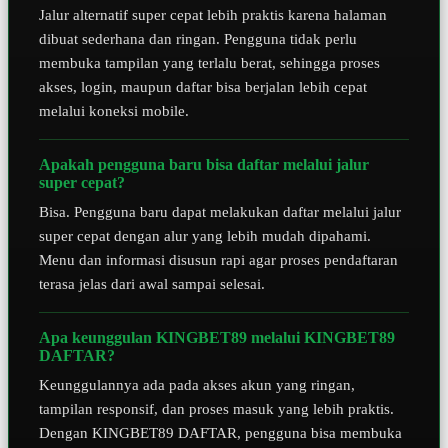
Jalur alternatif super cepat lebih praktis karena halaman
dibuat sederhana dan ringan. Pengguna tidak perlu
membuka tampilan yang terlalu berat, sehingga proses
akses, login, maupun daftar bisa berjalan lebih cepat
melalui koneksi mobile.
Apakah pengguna baru bisa daftar melalui jalur
super cepat?
Bisa. Pengguna baru dapat melakukan daftar melalui jalur
super cepat dengan alur yang lebih mudah dipahami.
Menu dan informasi disusun rapi agar proses pendaftaran
terasa jelas dari awal sampai selesai.
Apa keunggulan KINGBET89 melalui KINGBET89
DAFTAR?
Keunggulannya ada pada akses akun yang ringan,
tampilan responsif, dan proses masuk yang lebih praktis.
Dengan KINGBET89 DAFTAR, pengguna bisa membuka