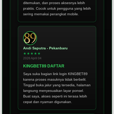
ditemukan, dan proses aksesnya lebih
praktis. Cocok untuk pengguna yang lebih
sering memakai perangkat mobile.
Andi Saputra - Pekanbaru
★★★★★
2026 April 04
KINGBET89 DAFTAR
Saya suka bagian link login KINGBET89
karena proses masuknya tidak berbelit.
Tinggal buka jalur yang tersedia, halaman
langsung menyesuaikan layar ponsel.
Buat saya, akses seperti ini terasa lebih
cepat dan nyaman digunakan.