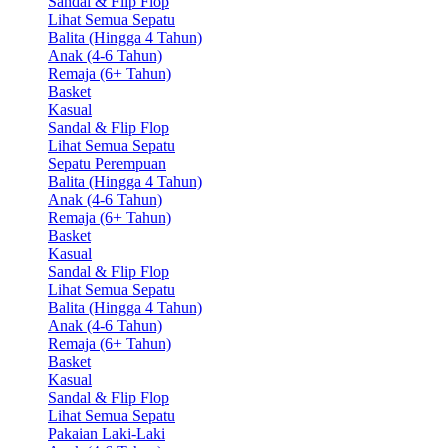
Sandal & Flip Flop
Lihat Semua Sepatu
Balita (Hingga 4 Tahun)
Anak (4-6 Tahun)
Remaja (6+ Tahun)
Basket
Kasual
Sandal & Flip Flop
Lihat Semua Sepatu
Sepatu Perempuan
Balita (Hingga 4 Tahun)
Anak (4-6 Tahun)
Remaja (6+ Tahun)
Basket
Kasual
Sandal & Flip Flop
Lihat Semua Sepatu
Balita (Hingga 4 Tahun)
Anak (4-6 Tahun)
Remaja (6+ Tahun)
Basket
Kasual
Sandal & Flip Flop
Lihat Semua Sepatu
Pakaian Laki-Laki