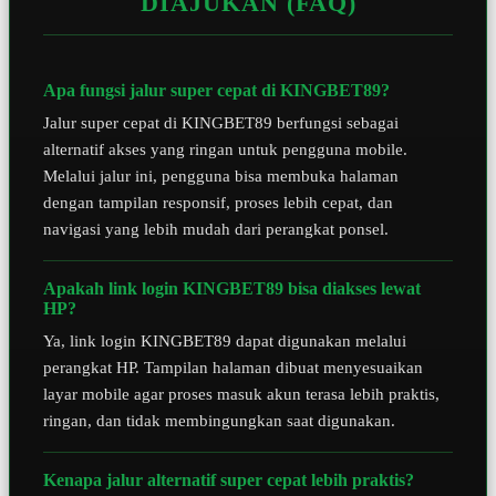
DIAJUKAN (FAQ)
Apa fungsi jalur super cepat di KINGBET89?
Jalur super cepat di KINGBET89 berfungsi sebagai
alternatif akses yang ringan untuk pengguna mobile.
Melalui jalur ini, pengguna bisa membuka halaman
dengan tampilan responsif, proses lebih cepat, dan
navigasi yang lebih mudah dari perangkat ponsel.
Apakah link login KINGBET89 bisa diakses lewat
HP?
Ya, link login KINGBET89 dapat digunakan melalui
perangkat HP. Tampilan halaman dibuat menyesuaikan
layar mobile agar proses masuk akun terasa lebih praktis,
ringan, dan tidak membingungkan saat digunakan.
Kenapa jalur alternatif super cepat lebih praktis?