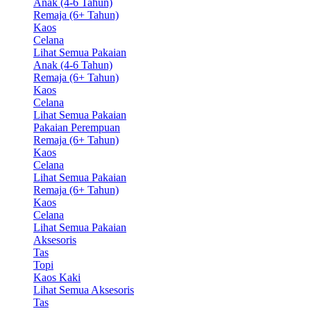
Anak (4-6 Tahun)
Remaja (6+ Tahun)
Kaos
Celana
Lihat Semua Pakaian
Anak (4-6 Tahun)
Remaja (6+ Tahun)
Kaos
Celana
Lihat Semua Pakaian
Pakaian Perempuan
Remaja (6+ Tahun)
Kaos
Celana
Lihat Semua Pakaian
Remaja (6+ Tahun)
Kaos
Celana
Lihat Semua Pakaian
Aksesoris
Tas
Topi
Kaos Kaki
Lihat Semua Aksesoris
Tas