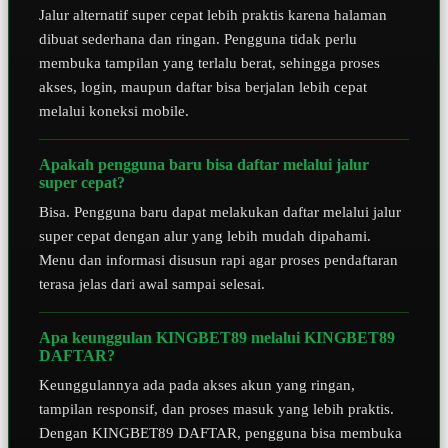
Jalur alternatif super cepat lebih praktis karena halaman
dibuat sederhana dan ringan. Pengguna tidak perlu
membuka tampilan yang terlalu berat, sehingga proses
akses, login, maupun daftar bisa berjalan lebih cepat
melalui koneksi mobile.
Apakah pengguna baru bisa daftar melalui jalur
super cepat?
Bisa. Pengguna baru dapat melakukan daftar melalui jalur
super cepat dengan alur yang lebih mudah dipahami.
Menu dan informasi disusun rapi agar proses pendaftaran
terasa jelas dari awal sampai selesai.
Apa keunggulan KINGBET89 melalui KINGBET89
DAFTAR?
Keunggulannya ada pada akses akun yang ringan,
tampilan responsif, dan proses masuk yang lebih praktis.
Dengan KINGBET89 DAFTAR, pengguna bisa membuka