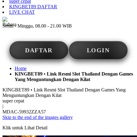
super cepat
KINGBET89 DAFTAR
LIVE CHAT
ID
Senin - Minggu, 08.00 - 21.00 WIB
DAFTAR
LOGIN
Home
KINGBET89 • Link Resmi Slot Thailand Dengan Games
Yang Menguntungkan Dengan Kilat
KINGBET89 • Link Resmi Slot Thailand Dengan Games Yang
Menguntungkan Dengan Kilat
super cepat
|
MDAC-59932ZZA57
Skip to the end of the images gallery
Klik untuk Lihat Detail