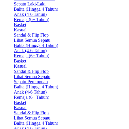
Sepatu Laki-Laki
Balita (Hingga 4 Tahun)
Anak (4-6 Tahun)
Remaja (6+ Tahun)
Basket
Kasual
Sandal & Flip Flop
Lihat Semua Sepatu
Balita (Hingga 4 Tahun)
Anak (4-6 Tahun)
Remaja (6+ Tahun)
Basket
Kasual
Sandal & Flip Flop
Lihat Semua Sepatu
Sepatu Perempuan
Balita (Hingga 4 Tahun)
Anak (4-6 Tahun)
Remaja (6+ Tahun)
Basket
Kasual
Sandal & Flip Flop
Lihat Semua Sepatu
Balita (Hingga 4 Tahun)
Anak (4-6 Tahun)