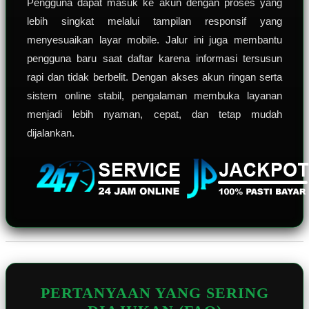
Pengguna dapat masuk ke akun dengan proses yang
lebih singkat melalui tampilan responsif yang
menyesuaikan layar mobile. Jalur ini juga membantu
pengguna baru saat daftar karena informasi tersusun
rapi dan tidak berbelit. Dengan akses akun ringan serta
sistem online stabil, pengalaman membuka layanan
menjadi lebih nyaman, cepat, dan tetap mudah
dijalankan.
PERTANYAAN YANG SERING