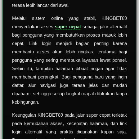
terasa lebih lancar dari awal.
Melalui sistem online yang stabil, KINGBET89
menyediakan akses
super cepat
sebagai jalur alternatif
bagi pengguna yang membutuhkan proses masuk lebih
cepat. Link login menjadi bagian penting karena
membantu akses akun lebih ringkas, terutama bagi
pengguna yang sering membuka layanan lewat ponsel.
Selain itu, tampilan halaman dibuat ringan agar tidak
membebani perangkat. Bagi pengguna baru yang ingin
daftar, alur navigasi juga terasa jelas dan mudah
dipahami, sehingga setiap langkah dapat dilakukan tanpa
kebingungan.
Keunggulan KINGBET89 pada jalur super cepat terletak
pada kemudahan akses, kecepatan halaman, dan link
login alternatif yang praktis digunakan kapan saja.