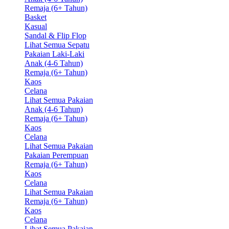
Remaja (6+ Tahun)
Basket
Kasual
Sandal & Flip Flop
Lihat Semua Sepatu
Pakaian Laki-Laki
Anak (4-6 Tahun)
Remaja (6+ Tahun)
Kaos
Celana
Lihat Semua Pakaian
Anak (4-6 Tahun)
Remaja (6+ Tahun)
Kaos
Celana
Lihat Semua Pakaian
Pakaian Perempuan
Remaja (6+ Tahun)
Kaos
Celana
Lihat Semua Pakaian
Remaja (6+ Tahun)
Kaos
Celana
Lihat Semua Pakaian