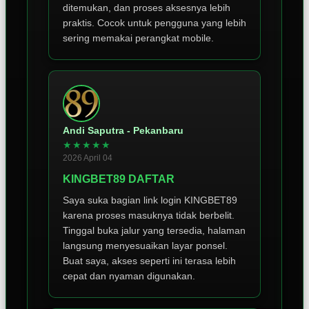
ditemukan, dan proses aksesnya lebih
praktis. Cocok untuk pengguna yang lebih
sering memakai perangkat mobile.
Andi Saputra - Pekanbaru
★★★★★
2026 April 04
KINGBET89 DAFTAR
Saya suka bagian link login KINGBET89
karena proses masuknya tidak berbelit.
Tinggal buka jalur yang tersedia, halaman
langsung menyesuaikan layar ponsel.
Buat saya, akses seperti ini terasa lebih
cepat dan nyaman digunakan.