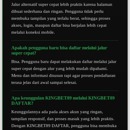
Jalur alternatif super cepat lebih praktis karena halaman
dibuat sederhana dan ringan. Pengguna tidak perlu
membuka tampilan yang terlalu berat, sehingga proses
akses, login, maupun daftar bisa berjalan lebih cepat
melalui koneksi mobile.
Apakah pengguna baru bisa daftar melalui jalur
super cepat?
Bisa. Pengguna baru dapat melakukan daftar melalui jalur
super cepat dengan alur yang lebih mudah dipahami.
Menu dan informasi disusun rapi agar proses pendaftaran
terasa jelas dari awal sampai selesai.
Apa keunggulan KINGBET89 melalui KINGBET89
DAFTAR?
Keunggulannya ada pada akses akun yang ringan,
tampilan responsif, dan proses masuk yang lebih praktis.
Dengan KINGBET89 DAFTAR, pengguna bisa membuka