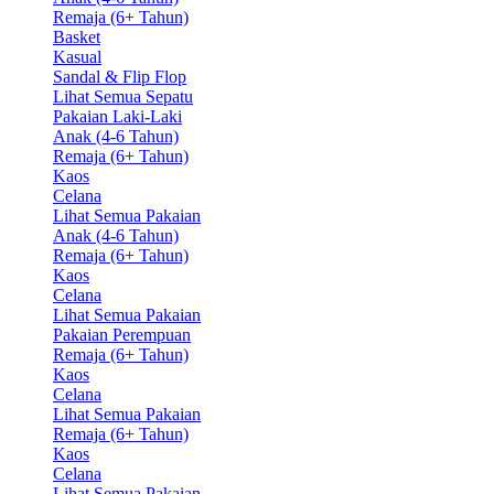
Remaja (6+ Tahun)
Basket
Kasual
Sandal & Flip Flop
Lihat Semua Sepatu
Pakaian Laki-Laki
Anak (4-6 Tahun)
Remaja (6+ Tahun)
Kaos
Celana
Lihat Semua Pakaian
Anak (4-6 Tahun)
Remaja (6+ Tahun)
Kaos
Celana
Lihat Semua Pakaian
Pakaian Perempuan
Remaja (6+ Tahun)
Kaos
Celana
Lihat Semua Pakaian
Remaja (6+ Tahun)
Kaos
Celana
Lihat Semua Pakaian