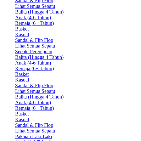
Sandal & Flip Flop
Lihat Semua Sepatu
Balita (Hingga 4 Tahun)
Anak (4-6 Tahun)
Remaja (6+ Tahun)
Basket
Kasual
Sandal & Flip Flop
Lihat Semua Sepatu
Sepatu Perempuan
Balita (Hingga 4 Tahun)
Anak (4-6 Tahun)
Remaja (6+ Tahun)
Basket
Kasual
Sandal & Flip Flop
Lihat Semua Sepatu
Balita (Hingga 4 Tahun)
Anak (4-6 Tahun)
Remaja (6+ Tahun)
Basket
Kasual
Sandal & Flip Flop
Lihat Semua Sepatu
Pakaian Laki-Laki