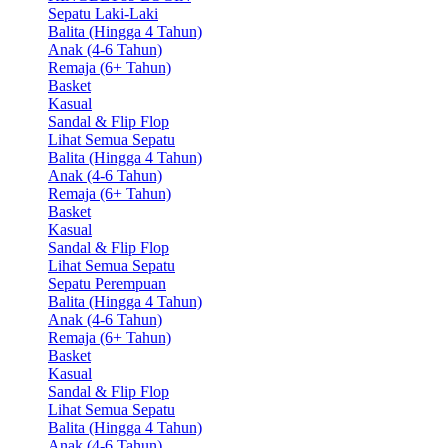
Sepatu Laki-Laki
Balita (Hingga 4 Tahun)
Anak (4-6 Tahun)
Remaja (6+ Tahun)
Basket
Kasual
Sandal & Flip Flop
Lihat Semua Sepatu
Balita (Hingga 4 Tahun)
Anak (4-6 Tahun)
Remaja (6+ Tahun)
Basket
Kasual
Sandal & Flip Flop
Lihat Semua Sepatu
Sepatu Perempuan
Balita (Hingga 4 Tahun)
Anak (4-6 Tahun)
Remaja (6+ Tahun)
Basket
Kasual
Sandal & Flip Flop
Lihat Semua Sepatu
Balita (Hingga 4 Tahun)
Anak (4-6 Tahun)