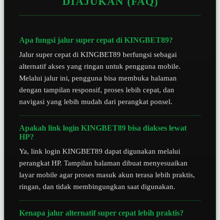
DIAJUKAN (FAQ)
Apa fungsi jalur super cepat di KINGBET89?
Jalur super cepat di KINGBET89 berfungsi sebagai
alternatif akses yang ringan untuk pengguna mobile.
Melalui jalur ini, pengguna bisa membuka halaman
dengan tampilan responsif, proses lebih cepat, dan
navigasi yang lebih mudah dari perangkat ponsel.
Apakah link login KINGBET89 bisa diakses lewat
HP?
Ya, link login KINGBET89 dapat digunakan melalui
perangkat HP. Tampilan halaman dibuat menyesuaikan
layar mobile agar proses masuk akun terasa lebih praktis,
ringan, dan tidak membingungkan saat digunakan.
Kenapa jalur alternatif super cepat lebih praktis?