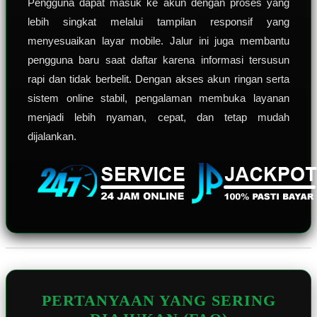
Pengguna dapat masuk ke akun dengan proses yang
lebih singkat melalui tampilan responsif yang
menyesuaikan layar mobile. Jalur ini juga membantu
pengguna baru saat daftar karena informasi tersusun
rapi dan tidak berbelit. Dengan akses akun ringan serta
sistem online stabil, pengalaman membuka layanan
menjadi lebih nyaman, cepat, dan tetap mudah
dijalankan.
PERTANYAAN YANG SERING