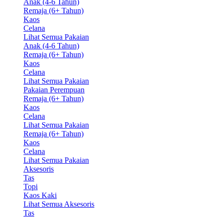
Anak (4-6 Tahun)
Remaja (6+ Tahun)
Kaos
Celana
Lihat Semua Pakaian
Anak (4-6 Tahun)
Remaja (6+ Tahun)
Kaos
Celana
Lihat Semua Pakaian
Pakaian Perempuan
Remaja (6+ Tahun)
Kaos
Celana
Lihat Semua Pakaian
Remaja (6+ Tahun)
Kaos
Celana
Lihat Semua Pakaian
Aksesoris
Tas
Topi
Kaos Kaki
Lihat Semua Aksesoris
Tas