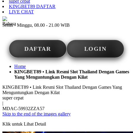
super cepat
KINGBET89 DAFTAR
LIVE CHAT
ID
Senin - Minggu, 08.00 - 21.00 WIB
DAFTAR
LOGIN
Home
KINGBET89 • Link Resmi Slot Thailand Dengan Games
Yang Menguntungkan Dengan Kilat
KINGBET89 • Link Resmi Slot Thailand Dengan Games Yang
Menguntungkan Dengan Kilat
super cepat
|
MDAC-59932ZZA57
Skip to the end of the images gallery
Klik untuk Lihat Detail