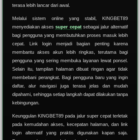
terasa lebih lancar dari awal.
Melalui sistem online yang stabil, KINGBET89
menyediakan akses
super cepat
sebagai jalur alternatif
bagi pengguna yang membutuhkan proses masuk lebih
cepat. Link login menjadi bagian penting karena
membantu akses akun lebih ringkas, terutama bagi
pengguna yang sering membuka layanan lewat ponsel.
Selain itu, tampilan halaman dibuat ringan agar tidak
membebani perangkat. Bagi pengguna baru yang ingin
daftar, alur navigasi juga terasa jelas dan mudah
dipahami, sehingga setiap langkah dapat dilakukan tanpa
kebingungan.
Keunggulan KINGBET89 pada jalur super cepat terletak
pada kemudahan akses, kecepatan halaman, dan link
login alternatif yang praktis digunakan kapan saja.